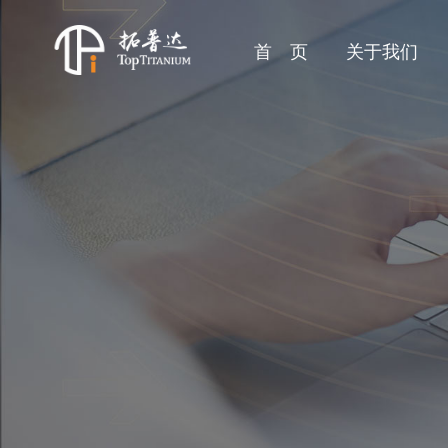
首 页
关于我们