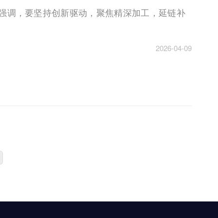
时强调，要坚持创新驱动，聚焦精深加工，延链补
2026-04-09