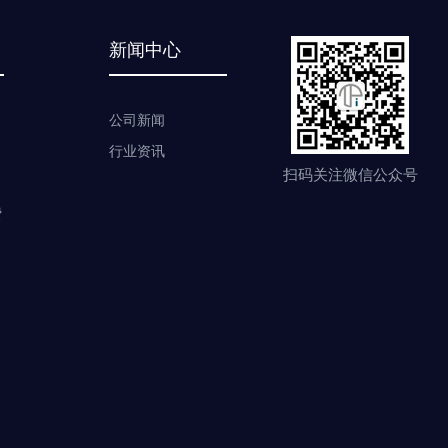
新闻中心
公司新闻
行业资讯
扫码关注微信公众号
费