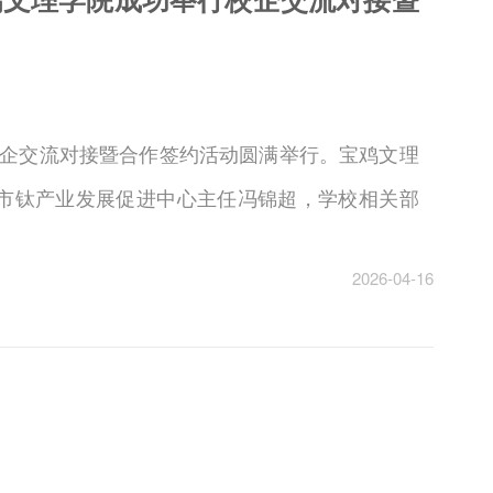
院校企交流对接暨合作签约活动圆满举行。宝鸡文理
市钛产业发展促进中心主任冯锦超，学校相关部
2026-04-16