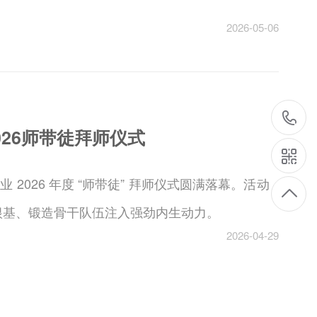
2026-05-06
26师带徒拜师仪式
2026 年度 “师带徒” 拜师仪式圆满落幕。活动
根基、锻造骨干队伍注入强劲内生动力。
2026-04-29