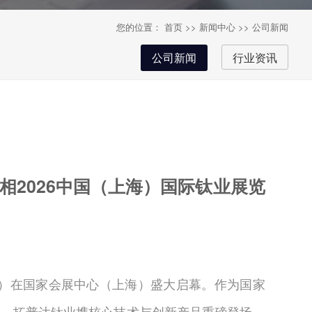
您的位置：
首页
>>
新闻中心
>>
公司新闻
公司新闻
行业资讯
相2026中国（上海）国际钛业展览
026）在国家会展中心（上海）盛大启幕。作为国家
业，拓普达钛业携核心技术与创新产品重磅登场，