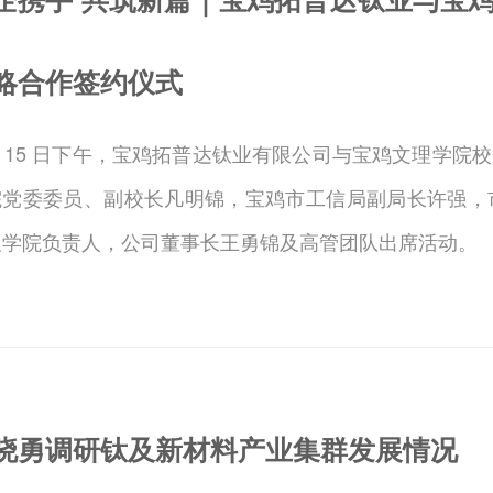
略合作签约仪式
月 15 日下午，宝鸡拓普达钛业有限公司与宝鸡文理学
院党委委员、副校长凡明锦，宝鸡市工信局副局长许强，
及学院负责人，公司董事长王勇锦及高管团队出席活动。
晓勇调研钛及新材料产业集群发展情况