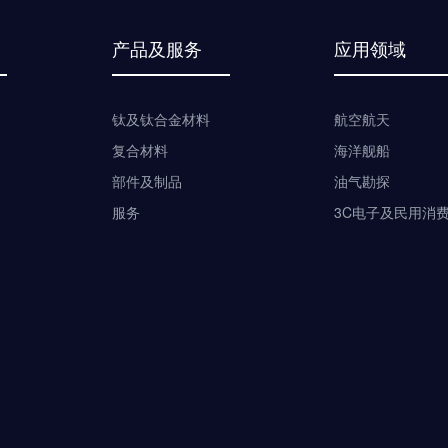
产品及服务
应用领域
钛及钛合金材料
航空航天
复合材料
海洋舰船
部件及制品
油气勘探
服务
3C电子及民用消