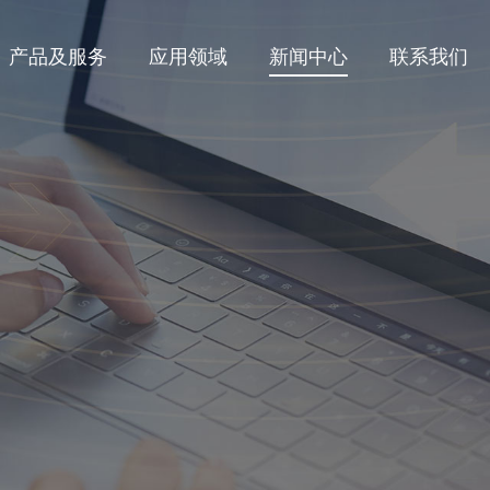
产品及服务
应用领域
新闻中心
联系我们