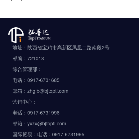
地址：陕西省宝鸡市高新区凤凰二路南段2号
邮编：721013
综合管理部：
电话：0917-6731685
邮箱：zhglb@bjtopti.com
营销中心：
电话：0917-6731996
邮箱：yxzx@bjtopti.com
国际贸易：电话：0917-6731995