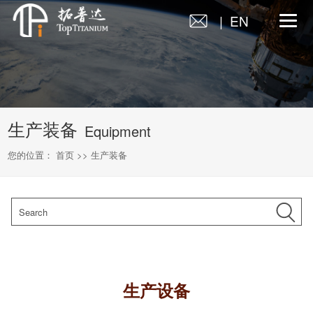
| EN
生产装备
Equipment
您的位置：
首页
>>
生产装备
生产设备