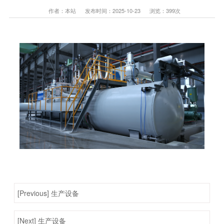
作者：本站 发布时间：2025-10-23 浏览：
399
次
[Previous] 生产设备
[Next] 生产设备