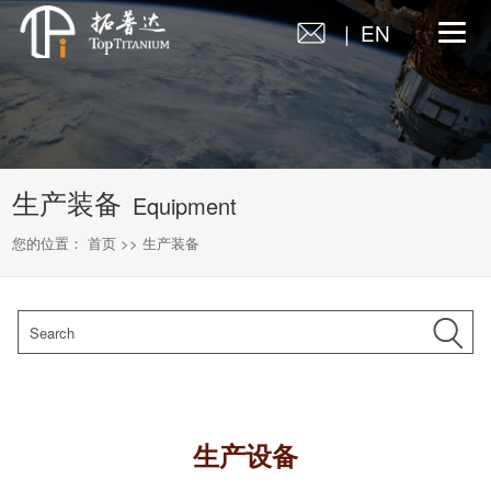
| EN
生产装备
Equipment
您的位置：
首页
>>
生产装备
生产设备