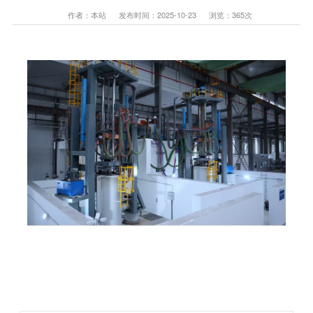
作者：本站 发布时间：2025-10-23 浏览：
365
次